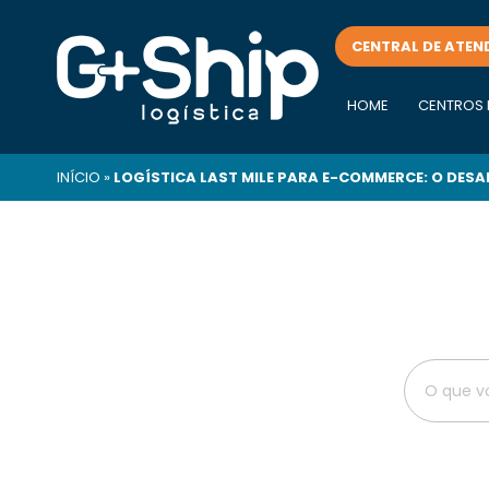
CENTRAL DE ATEN
HOME
CENTROS 
INÍCIO
»
LOGÍSTICA LAST MILE PARA E-COMMERCE: O DESA