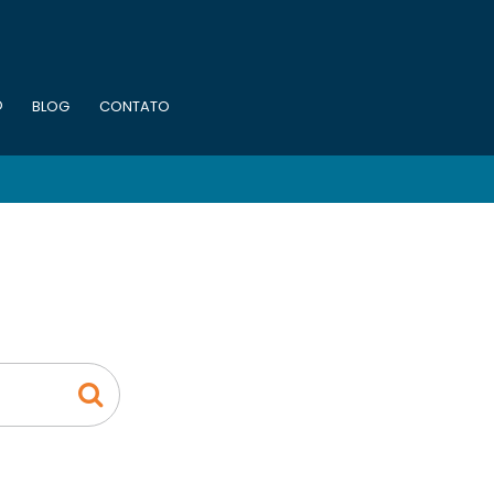
O
BLOG
CONTATO