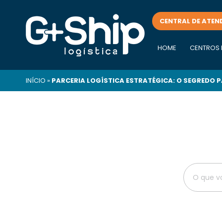
CENTRAL DE ATEN
HOME
CENTROS 
INÍCIO
»
PARCERIA LOGÍSTICA ESTRATÉGICA: O SEGREDO P