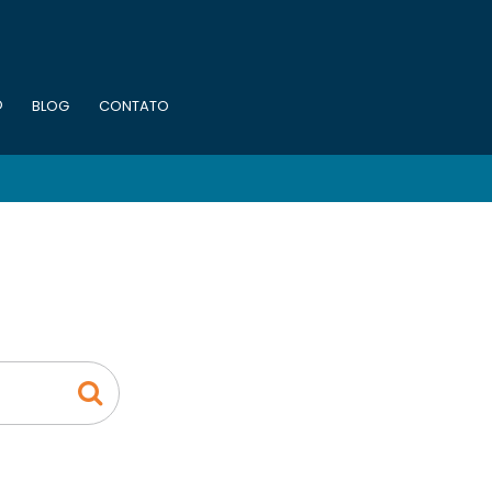
O
BLOG
CONTATO