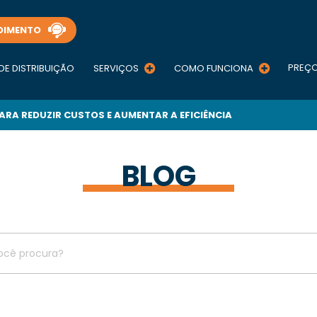
DIMENTO
PREÇ
DE DISTRIBUIÇÃO
SERVIÇOS
COMO FUNCIONA
ARA REDUZIR CUSTOS E AUMENTAR A EFICIÊNCIA
BLOG