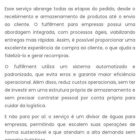
Esse serviço abrange todas as etapas do pedido, desde o
recebimento e armazenamento de produtos até o envio
ao cliente. O fulfillment para empresas possui uma
abordagem integrada, com processos ágeis, viabilizando
entregas mais rápidas. Assim, é possível proporcionar uma
excelente experiência de compra ao cliente, o que ajuda a
fidelizá-lo e gerar recompras.
O fulfillment utiliza um sistema automatizado e
padronizado, que evita erros e garante maior eficiência
operacional. Além disso, reduz custos operacionais, sem ter
de investir em uma estrutura própria de armazenamento e
sem precisar contratar pessoal por conta própria para
cuidar da logística.
E não para por aí: o serviço é um divisor de águas para
empresas, permitindo que escalem suas operações de
forma sustentável e que atendam a alta demanda sem