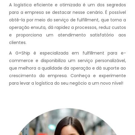
A logística eficiente e otimizada é um dos segredos
para a empresa se destacar nesse cenário. É possível
obtê-la por meio do serviço de fulfillment, que torna a
operação enxuta, dá rapidez a processos, reduz custos
e proporciona um atendimento satisfatório aos
clientes.
A G+Ship é especializada em fulfillment para e-
commerce e disponibiliza um serviço personalizável,
que melhora a qualidade da operação e dá suporte ao
crescimento da empresa. Conheça e experimente
para levar a logística do seu negócio a um novo nível!