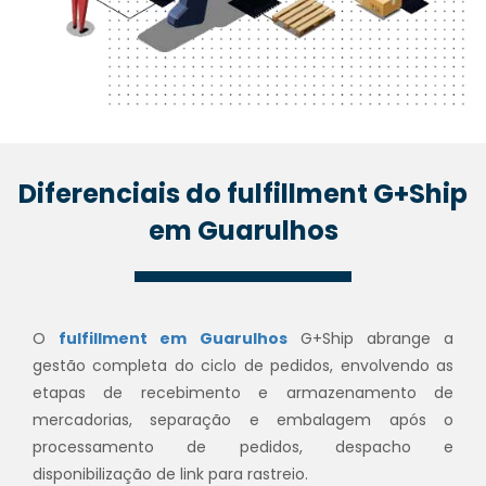
Diferenciais do fulfillment G+Ship
em Guarulhos
O
fulfillment em Guarulhos
G+Ship abrange a
gestão completa do ciclo de pedidos, envolvendo as
etapas de recebimento e armazenamento de
mercadorias, separação e embalagem após o
processamento de pedidos, despacho e
disponibilização de link para rastreio.