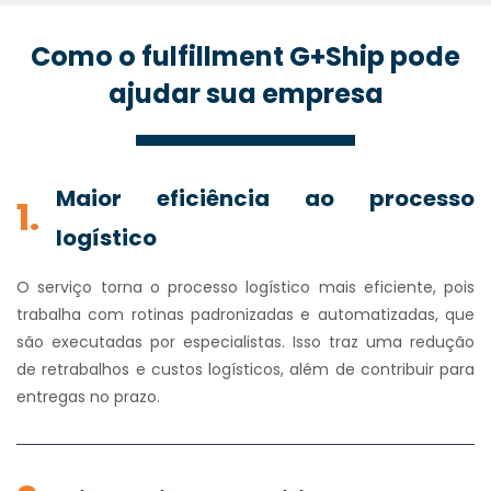
Como o fulfillment G+Ship pode
ajudar sua empresa
Maior eficiência ao processo
1.
logístico
O serviço torna o processo logístico mais eficiente, pois
trabalha com rotinas padronizadas e automatizadas, que
são executadas por especialistas. Isso traz uma redução
de retrabalhos e custos logísticos, além de contribuir para
entregas no prazo.