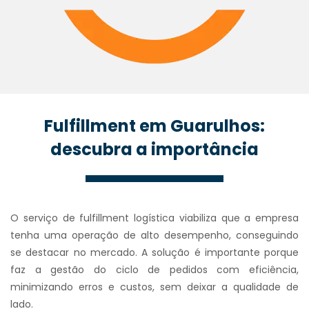
Fulfillment em Guarulhos:
descubra a importância
O serviço de fulfillment logística viabiliza que a empresa
tenha uma operação de alto desempenho, conseguindo
se destacar no mercado. A solução é importante porque
faz a gestão do ciclo de pedidos com eficiência,
minimizando erros e custos, sem deixar a qualidade de
lado.