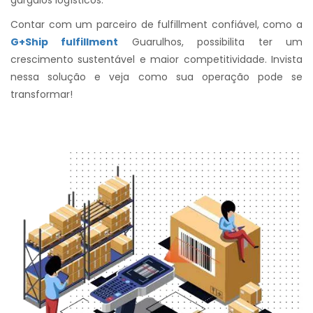
gargalos logísticos.
Contar com um parceiro de fulfillment confiável, como a
G+Ship fulfillment
Guarulhos, possibilita ter um
crescimento sustentável e maior competitividade. Invista
nessa solução e veja como sua operação pode se
transformar!