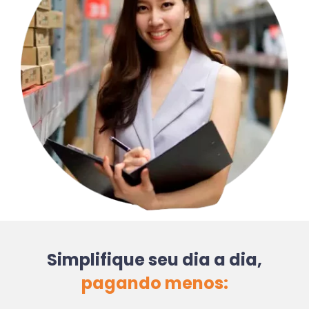
Simplifique seu dia a dia,
pagando menos: