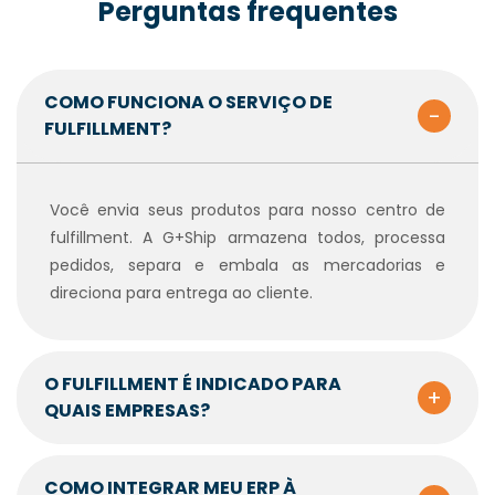
Perguntas frequentes
COMO FUNCIONA O SERVIÇO DE
-
FULFILLMENT?
Você envia seus produtos para nosso centro de
fulfillment. A G+Ship armazena todos, processa
pedidos, separa e embala as mercadorias e
direciona para entrega ao cliente.
O FULFILLMENT É INDICADO PARA
+
QUAIS EMPRESAS?
COMO INTEGRAR MEU ERP À