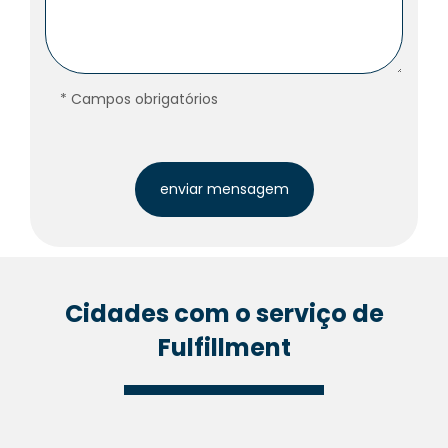
* Campos obrigatórios
Cidades com o serviço de
Fulfillment