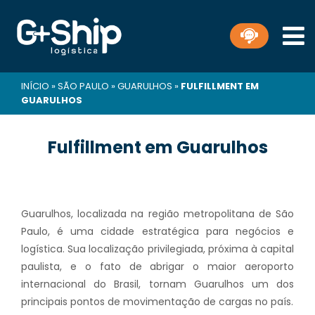
INÍCIO
»
SÃO PAULO
»
GUARULHOS
»
FULFILLMENT EM
GUARULHOS
Fulfillment em Guarulhos
Guarulhos, localizada na região metropolitana de São
Paulo, é uma cidade estratégica para negócios e
logística. Sua localização privilegiada, próxima à capital
paulista, e o fato de abrigar o maior aeroporto
internacional do Brasil, tornam Guarulhos um dos
principais pontos de movimentação de cargas no país.