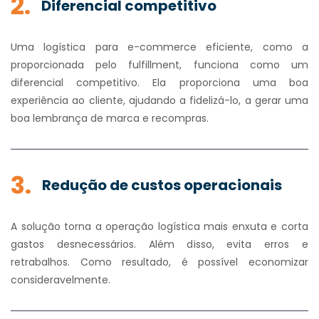
2.
Diferencial competitivo
Uma logística para e-commerce eficiente, como a
proporcionada pelo fulfillment, funciona como um
diferencial competitivo. Ela proporciona uma boa
experiência ao cliente, ajudando a fidelizá-lo, a gerar uma
boa lembrança de marca e recompras.
3.
Redução de custos operacionais
A solução torna a operação logística mais enxuta e corta
gastos desnecessários. Além disso, evita erros e
retrabalhos. Como resultado, é possível economizar
consideravelmente.