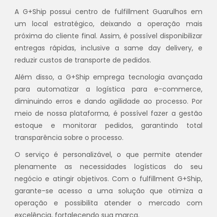
A G+Ship possui centro de fulfillment Guarulhos em
um local estratégico, deixando a operação mais
próxima do cliente final. Assim, é possível disponibilizar
entregas rápidas, inclusive a same day delivery, e
reduzir custos de transporte de pedidos.
Além disso, a G+Ship emprega tecnologia avançada
para automatizar a logística para e-commerce,
diminuindo erros e dando agilidade ao processo. Por
meio de nossa plataforma, é possível fazer a gestão
estoque e monitorar pedidos, garantindo total
transparência sobre o processo.
O serviço é personalizável, o que permite atender
plenamente as necessidades logísticas do seu
negócio e atingir objetivos. Com o fulfillment G+Ship,
garante-se acesso a uma solução que otimiza a
operação e possibilita atender o mercado com
excelência, fortalecendo sua marca.