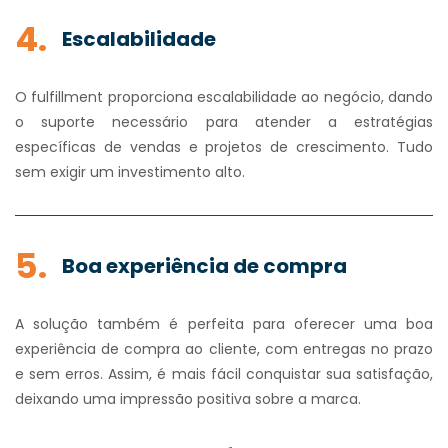
4.
Escalabilidade
O fulfillment proporciona escalabilidade ao negócio, dando
o suporte necessário para atender a estratégias
específicas de vendas e projetos de crescimento. Tudo
sem exigir um investimento alto.
5.
Boa experiência de compra
A solução também é perfeita para oferecer uma boa
experiência de compra ao cliente, com entregas no prazo
e sem erros. Assim, é mais fácil conquistar sua satisfação,
deixando uma impressão positiva sobre a marca.